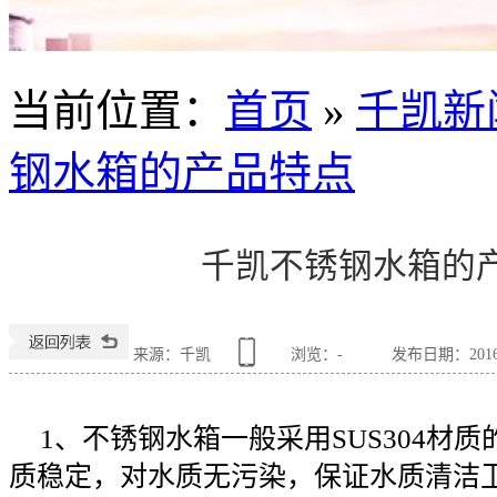
当前位置
：
首页
»
千凯新
钢水箱的产品特点
千凯不锈钢水箱的
来源：千凯
浏览：
-
发布日期：2016-0
1、不锈钢水箱一般采用SUS304材
质稳定，对水质无污染，保证水质清洁卫