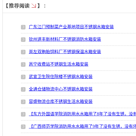
广东江门预制菜产业基地项目不锈钢水箱安装
钦州道丰新材料厂不锈钢消防水箱安装
崇左双胞胎饲料厂不锈钢保温水箱安装
邕宁收费站不锈钢生活水箱安装
武宣卫生院住院楼不锈钢水箱安装
全通仓储物流中心不锈钢水箱安装
容盛物流仓库不锈钢生活水箱安装
【东方外国语学院消防用水水箱用了8年了没有生锈，没
【广西师范学院消防用水水箱用了9年了没有生锈，没有