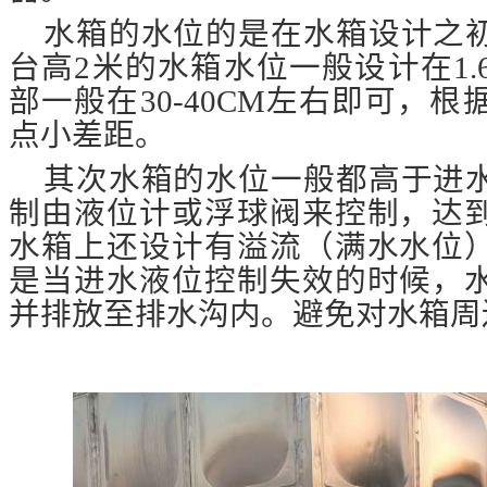
水箱的水位的是在水箱设计之
台高
2米的水箱水位一般设计在1
部一般在30-40CM左右即可，
点小差距。
其次水箱的水位一般都高于进
制由液位计或浮球阀来控制，达
水箱上还设计有溢流（满水水位
是当进水液位控制失效的时候，
并排放至排水沟内。避免对水箱周