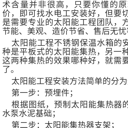
术含量并非很高，只要你懂的原
价，即可找水电工安装好，但要
是需要专业的太阳能工程团队，
节能、美观、造价节省、售后无忧
太阳能工程不锈钢保温水箱的
种是平板式的太阳能集热，另一
这两种集热的效果哪种好，就需
了。
太阳能工程安装方法简单的分为
第一步：预埋件；
根据图纸，预制太阳能集热器
水泵水泥基础；
第二步：太阳能集热器支架；