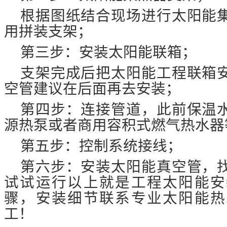
根据图纸结合现场进行太阳能
用拼装支架；
第三步：安装太阳能联箱；
支架完成后把太阳能工程联箱
空管建议在后面再去安装；
第四步：连接管道，此前保温
源热泵或者商用容积式燃气热水器
第五步：控制系统接线；
第六步：安装太阳能真空管，
试试运行以上就是工程太阳能安
骤，安装细节联系专业太阳能热
工！