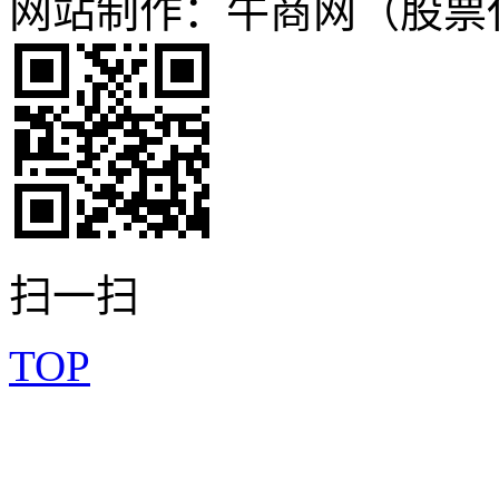
网站制作：牛商网（股票代码
扫一扫
TOP