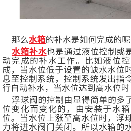
那么
水箱
的补水是如何完成的呢
水箱补水
也是通过液位控制或
动完成的补水工作。比如液位控
成，当水位低于设置的缺水水位
息至控制系统，控制系统发出指
行自动补水，当水位达到高水位时
浮球阀的控制由显得简单的多
位变化而变化的，由安装于水箱
位。当水位上涨至高水位时，浮
力将进水阀门关闭。所以水箱的