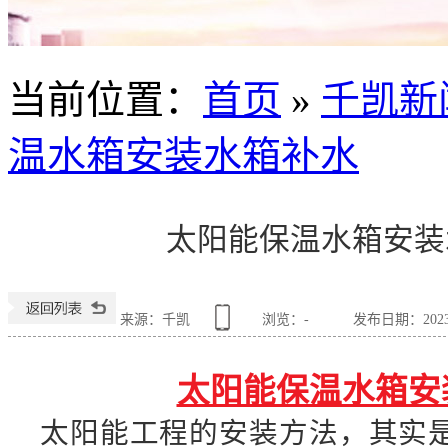
当前位置
：
首页
»
千凯新
温水箱安装水箱补水
太阳能保温水箱安装
来源：千凯
浏览：
-
发布日期：2023-0
太阳能保温水箱安
太阳能工程的安装方法，其实