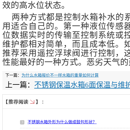
效的高水位状态。
两种方式都是控制水箱补水的
用适合自己的。第一种液位传感
位数据实时的传输至控制系统或
维护都相对简单，而且成本低。
推荐采用遥控浮球阀进行控制，
性能最好的一种方式。恶劣天气的
下一篇：
为什么水箱报价不一样水箱的重量如何计算
上一篇：
不锈钢保温水箱6面保温与维
不锈钢水箱外形为什么做成鼓包形状？