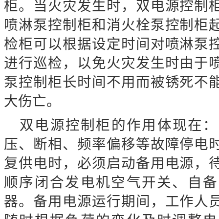
柜。当火灾发生时，双电源控制
喷淋泵控制柜和消火栓泵控制柜
检柜可以根据设定时间对喷淋泵
进行巡检，以免火灾发生时由于
泵控制柜长时间不用而被锈死不
大伤亡。
双电源控制柜的作用体现在：
压、断相、频率偏移等故障停电
复供电时，必须启动备用电源，
顺序闭合发电机空气开关、自备
器。备用电源运行期间，工作人