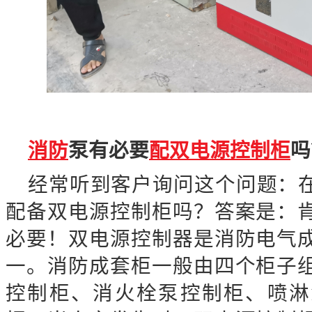
消防
泵有必要
配双电源控制柜
吗
经常听到客户询问这个问题：
配备双电源控制柜吗？答案是：
必要！双电源控制器是消防电气
一。消防成套柜一般由四个柜子
控制柜、消火栓泵控制柜、喷淋