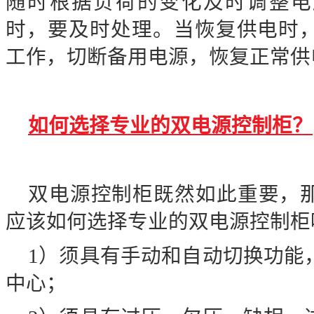
随时根据负荷的变化及时调整电
时，要及时处理。当恢复供电时
工作，切断备用电源，恢复正常供
如何选择专业的双电源控制柜？
双电源控制柜既然如此重要，
应该如何选择专业的双电源控制柜
1
）须具有手动和自动切换功能
中心；