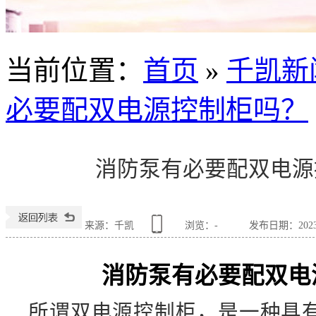
当前位置
：
首页
»
千凯新
必要配双电源控制柜吗？
消防泵有必要配双电源
来源：千凯
浏览：
-
发布日期：2023-0
消防泵有必要配双电
所谓双电源控制柜，是一种具