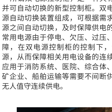
并可自动切换的新型控制柜。双
源自动切换装置组成，可根据需
源之间自动切换，及时保障供电
常用电源由于停电、欠压、过压
障，在双电源控制柜的控制下，
源，从而保障相关用电设备的连
应用于消防系统、医院、综合体
矿企业、船舶运输等需要不间断
无人值守连续供电。