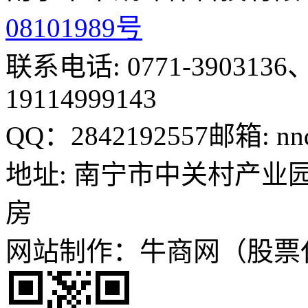
08101989号
联系电话: 0771-3903136、
19114999143
QQ：2842192557
邮箱: nn
地址: 南宁市中关村产业园
房
网站制作：牛商网（股票代码