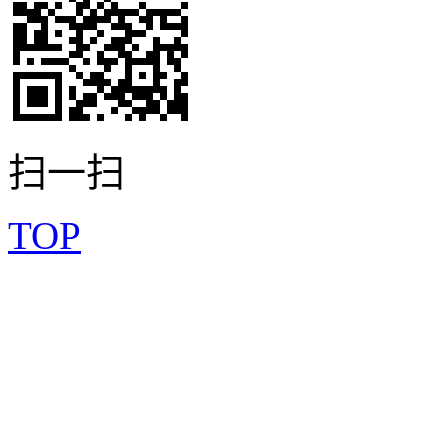
扫一扫
TOP