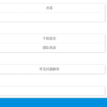
水泵
千凯留言
团队风采
常见问题解答