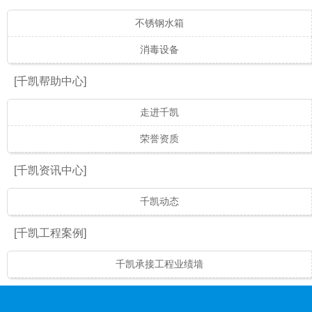
不锈钢水箱
消毒设备
[千凯帮助中心]
走进千凯
荣誉资质
[千凯资讯中心]
千凯动态
[千凯工程案例]
千凯承接工程业绩墙