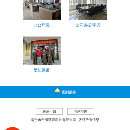
办公环境
公司办公环境
团队风采
回到顶部
联系千凯
网站地图
南宁市千凯环保科技有限公司
版权所有信息