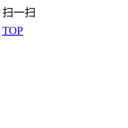
扫一扫
TOP