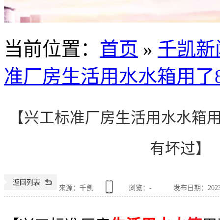
当前位置
：
首页
»
千凯新
准厂房生活用水水箱用了
【兴工标准厂房生活用水水箱用
有坏过】
来源：千凯
浏览：
-
发布日期：2023-0