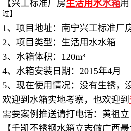
【兴工标准厂房
生活用水
水箱
用
过】
1、项目地址：南宁兴工标准厂
2、项目类型：生活用水水箱
3、水箱体积：120m³
4、水箱安装日期：2015年4月
5、现在使用情况：没有生锈，
欢迎到水箱实地考察，也欢迎到
需要案例推送请打电话：
黄祖立
【千凯不锈钢水箱立志做广西最