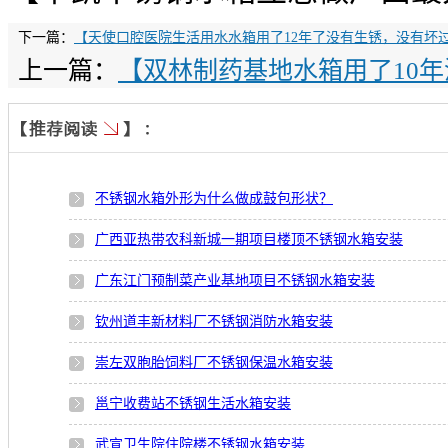
下一篇：
【天使口腔医院生活用水水箱用了12年了没有生锈，没有坏
上一篇：
【双林制药基地水箱用了10
不锈钢水箱外形为什么做成鼓包形状？
广西亚热带农科新城一期项目楼顶不锈钢水箱安装
广东江门预制菜产业基地项目不锈钢水箱安装
钦州道丰新材料厂不锈钢消防水箱安装
崇左双胞胎饲料厂不锈钢保温水箱安装
邕宁收费站不锈钢生活水箱安装
武宣卫生院住院楼不锈钢水箱安装