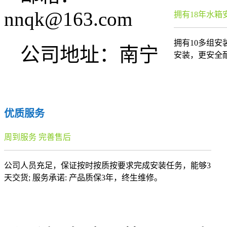
nnqk@163.com
拥有18年水箱
拥有10多组
公司地址：南宁
安装，更安全
优质服务
周到服务 完善售后
公司人员充足，保证按时按质按要求完成安装任务，能够3
天交货; 服务承诺: 产品质保3年，终生维修。