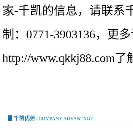
家-千凯的信息，请联系
制：0771-3903136，
http://www.qkkj88.com
▋千凯优势
/ COMPANY ADVANTAGE