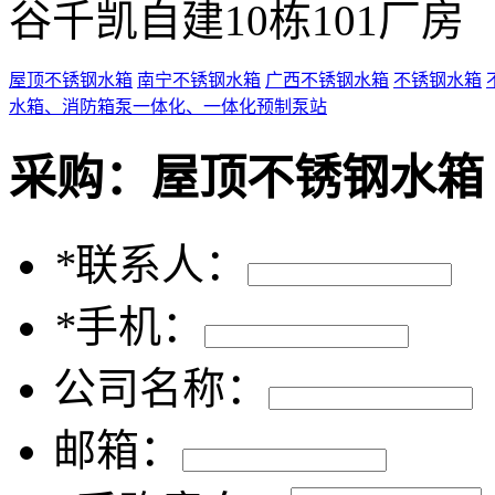
谷千凯自建10栋101厂房
屋顶不锈钢水箱
南宁不锈钢水箱
广西不锈钢水箱
不锈钢水箱
水箱、消防箱泵一体化、一体化预制泵站
采购：
屋顶不锈钢水箱
*
联系人：
*
手机：
公司名称：
邮箱：