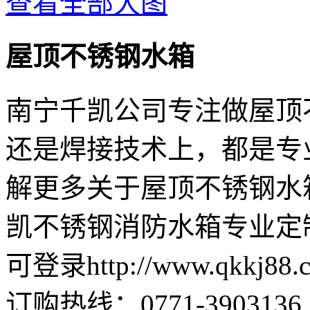
查看全部大图
屋顶不锈钢水箱
南宁千凯公司专注做屋顶
还是焊接技术上，都是专
解更多关于屋顶不锈钢水
凯不锈钢消防水箱专业定制：0
可登录http://www.qkkj8
订购热线：
0771-3903136