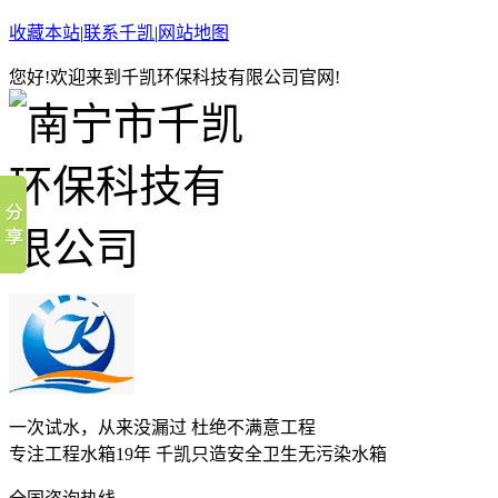
收藏本站
|
联系千凯
|
网站地图
您好!欢迎来到千凯环保科技有限公司官网!
一次试水，从来没漏过 杜绝不满意工程
专注工程水箱19年 千凯只造安全卫生无污染水箱