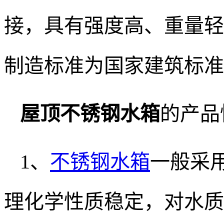
接，具有强度高、重量轻
制造标准为国家建筑标准1
屋顶不锈钢水箱
的产品
1、
不锈钢水箱
一般采用
理化学性质稳定，对水质