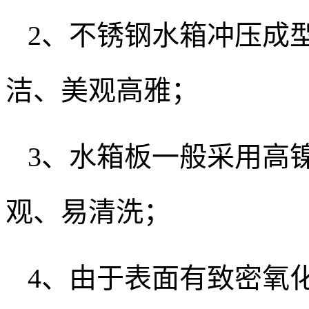
2、不锈钢水箱冲压成
洁、美观高雅；
3、水箱板一般采用高镍8
观、易清洗；
4、由于表面有致密氧