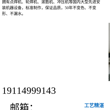
拥有点焊机、轮焊机、滚筋机、冲压机等国内大型先进安
装机器设备，标准制作，保证品质，50年不变色、不变
形、不漏水。
19114999143
邮箱：
工艺精湛