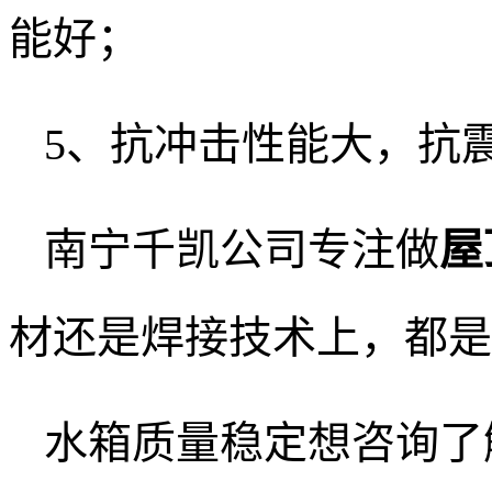
能好；
5、抗冲击性能大，抗
南宁千凯公司专注做
屋
材还是焊接技术上，都是
水箱质量稳定想咨询了