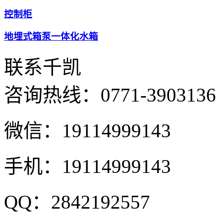
控制柜
地埋式箱泵一体化水箱
联系千凯
咨询热线：
0771-3903136
微信：19114999143
手机：19114999143
QQ：2842192557