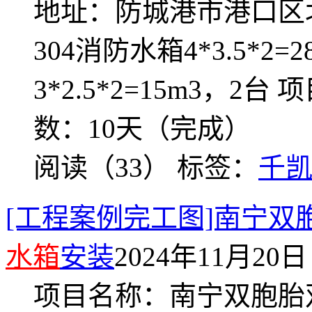
地址：防城港市港口区
304消防水箱4*3.5*2=
3*2.5*2=15m3，2台 
数：10天（完成）
阅读（33）
标签：
千
[工程案例完工图]南宁
水箱
安装
2024年11月20日 
项目名称：南宁双胞胎