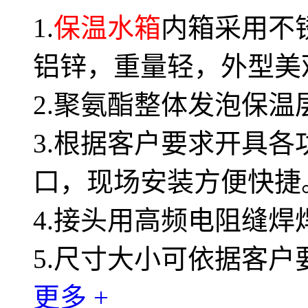
1.
保温水箱
内箱采用不
铝锌，重量轻，外型美
2.聚氨酯整体发泡保
3.根据客户要求开具
口，现场安装方便快捷
4.接头用高频电阻缝
5.尺寸大小可依据客户
更多 +