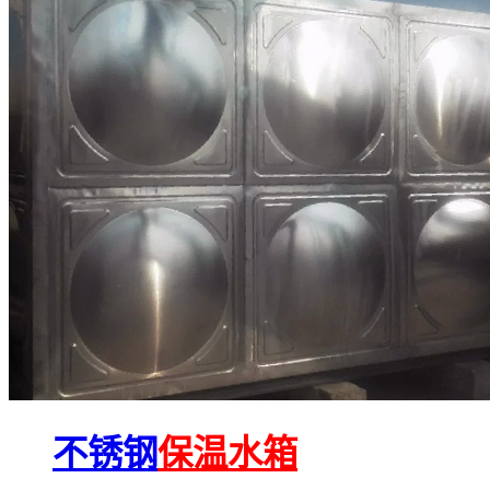
不锈钢
保温水箱