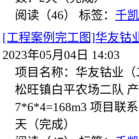
阅读（46）
标签：
千
[工程案例完工图]华友钴
2023年05月04日 14:03
项目名称：华友钴业（
松旺镇白平农场二队 产
7*6*4=168m3 项目联系
天（完成）