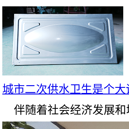
城市二次供水卫生是个大
伴随着社会经济发展和城.