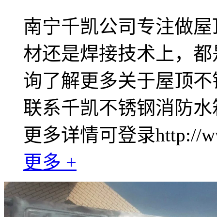
南宁千凯公司专注做屋
材还是焊接技术上，都
询了解更多关于屋顶不
联系千凯不锈钢消防水箱专
更多详情可登录http://ww
更多 +