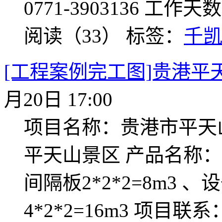
0771-3903136 工
阅读（33）
标签：
千
[工程案例完工图]贵港平
月20日 17:00
项目名称：贵港市平天
平天山景区 产品名称：不
间隔板2*2*2=8m3 、设
4*2*2=16m3 项目联系：