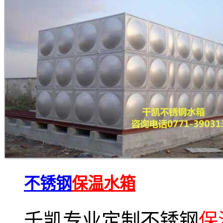
不锈钢
保温水箱
千凯专业定制不锈钢
保