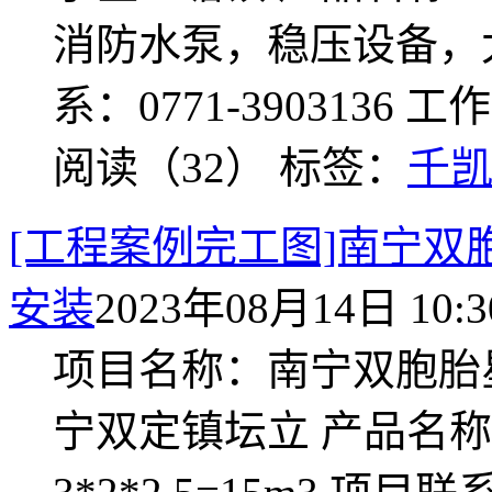
消防水泵，稳压设备，
系：0771-3903136
阅读（32）
标签：
千
[工程案例完工图]南宁双
安装
2023年08月14日 10:3
项目名称：南宁双胞胎
宁双定镇坛立 产品名