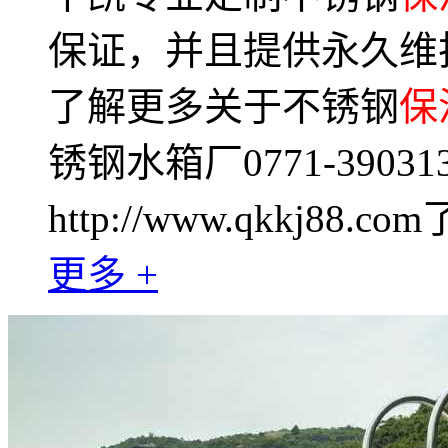
保证，并且提供永久维
了解更多关于不锈钢
保
锈钢水箱厂0771-3903
http://www.qkkj88.co
更多 +