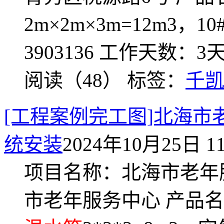
2m×2m×3m=12m3，
3903136 工作天数：
阅读（48）
标签：
千
[工程案例完工图]北海市
统安装
2024年10月25日 11
项目名称：北海市老年
市老年服务中心 产品