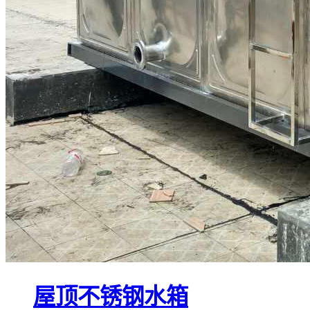
屋顶不锈钢水箱