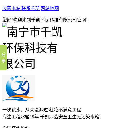
收藏本站
|
联系千凯
|
网站地图
您好!欢迎来到千凯环保科技有限公司官网!
一次试水，从来没漏过 杜绝不满意工程
专注工程水箱19年 千凯只造安全卫生无污染水箱