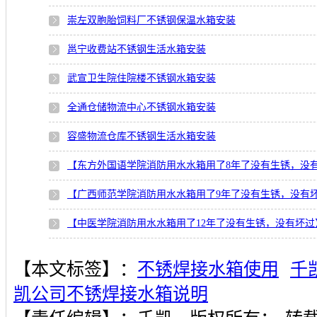
崇左双胞胎饲料厂不锈钢保温水箱安装
邕宁收费站不锈钢生活水箱安装
武宣卫生院住院楼不锈钢水箱安装
全通仓储物流中心不锈钢水箱安装
容盛物流仓库不锈钢生活水箱安装
【东方外国语学院消防用水水箱用了8年了没有生锈，没
【广西师范学院消防用水水箱用了9年了没有生锈，没有
【中医学院消防用水水箱用了12年了没有生锈，没有坏过
【本文标签】：
不锈焊接水箱使用
千
凯公司不锈焊接水箱说明