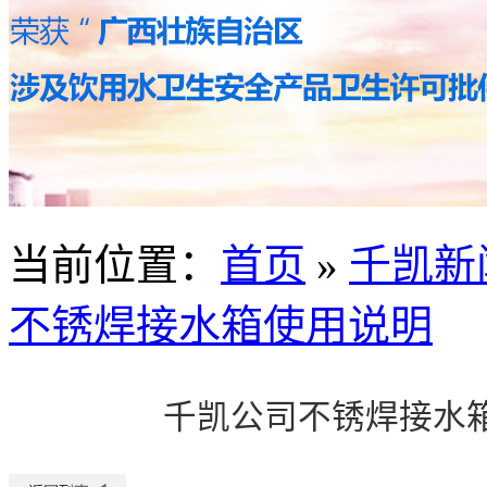
当前位置
：
首页
»
千凯新
不锈焊接水箱使用说明
千凯公司不锈焊接水