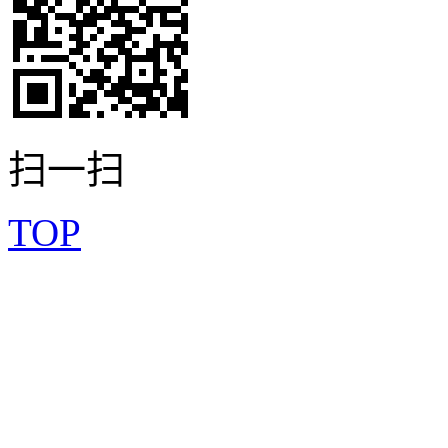
扫一扫
TOP