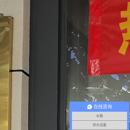
在线咨询
水箱
供水设备