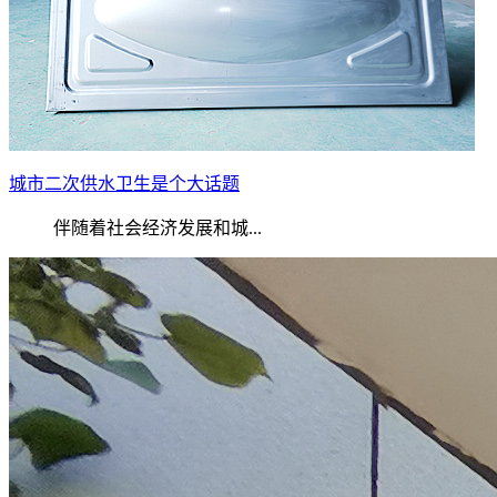
城市二次供水卫生是个大话题
伴随着社会经济发展和城...