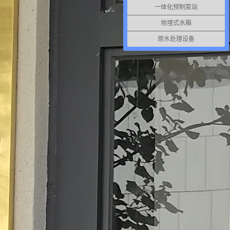
一体化预制泵站
地埋式水箱
原水处理设备